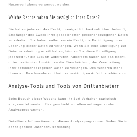
Nutzerverhaltens verwendet werden.
Welche Rechte haben Sie bezüglich Ihrer Daten?
Sie haben jederzeit das Recht, unentgeltlich Auskunft über Herkunft,
Empfänger und Zweck Ihrer gespeicherten personenbezogenen Daten
zu erhalten. Sie haben außerdem ein Recht, die Berichtigung oder
Löschung dieser Daten zu verlangen. Wenn Sie eine Einwilligung zur
Datenverarbeitung erteilt haben, können Sie diese Einwilligung
jederzeit für die Zukunft widerrufen. Außerdem haben Sie das Recht,
unter bestimmten Umständen die Einschränkung der Verarbeitung
Ihrer personenbezogenen Daten zu verlangen. Des Weiteren steht
Ihnen ein Beschwerderecht bei der zuständigen Aufsichtsbehörde zu.
Analyse-Tools und Tools von Dritt­anbietern
Beim Besuch dieser Website kann Ihr Surf-Verhalten statistisch
ausgewertet werden. Das geschieht vor allem mit sogenannten
Analyseprogrammen.
Detaillierte Informationen zu diesen Analyseprogrammen finden Sie in
der folgenden Datenschutzerklärung.