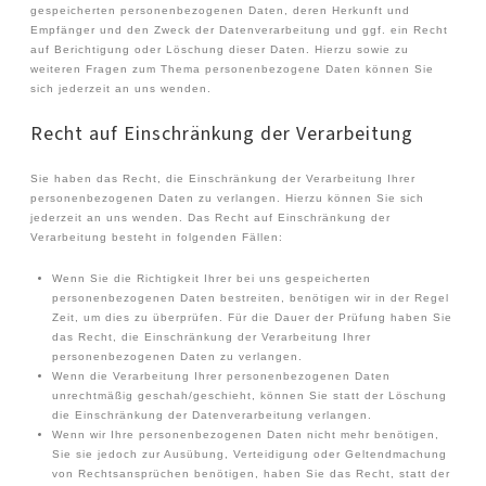
gespeicherten personenbezogenen Daten, deren Herkunft und
Empfänger und den Zweck der Datenverarbeitung und ggf. ein Recht
auf Berichtigung oder Löschung dieser Daten. Hierzu sowie zu
weiteren Fragen zum Thema personenbezogene Daten können Sie
sich jederzeit an uns wenden.
Recht auf Einschränkung der Verarbeitung
Sie haben das Recht, die Einschränkung der Verarbeitung Ihrer
personenbezogenen Daten zu verlangen. Hierzu können Sie sich
jederzeit an uns wenden. Das Recht auf Einschränkung der
Verarbeitung besteht in folgenden Fällen:
Wenn Sie die Richtigkeit Ihrer bei uns gespeicherten
personenbezogenen Daten bestreiten, benötigen wir in der Regel
Zeit, um dies zu überprüfen. Für die Dauer der Prüfung haben Sie
das Recht, die Einschränkung der Verarbeitung Ihrer
personenbezogenen Daten zu verlangen.
Wenn die Verarbeitung Ihrer personenbezogenen Daten
unrechtmäßig geschah/geschieht, können Sie statt der Löschung
die Einschränkung der Datenverarbeitung verlangen.
Wenn wir Ihre personenbezogenen Daten nicht mehr benötigen,
Sie sie jedoch zur Ausübung, Verteidigung oder Geltendmachung
von Rechtsansprüchen benötigen, haben Sie das Recht, statt der