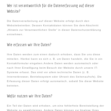
Wer ist verantwortlich für die Datenerfassung auf dieser
Website?
Die Datenverarbeitung auf dieser Website erfolgt durch den
Websitebetreiber. Dessen Kontaktdaten können Sie dem Abschnitt
„Hinweis zur Verantwortlichen Stelle“ in dieser Datenschutzerklärung
entnehmen.
Wie erfassen wir Ihre Daten?
Ihre Daten werden zum einen dadurch erhoben, dass Sie uns diese
mitteilen. Hierbei kann es sich z. B. um Daten handeln, die Sie in ein
Kontaktformular eingeben.Andere Daten werden automatisch oder
nach Ihrer Einwilligung beim Besuch der Website durch unsere IT-
Systeme erfasst. Das sind vor allem technische Daten (z. B.
Internetbrowser, Betriebssystem oder Uhrzeit des Seitenaufrufs). Die
Erfassung dieser Daten erfolgt automatisch, sobald Sie diese Website
betreten.
Wofür nutzen wir Ihre Daten?
Ein Teil der Daten wird erhoben, um eine fehlerfreie Bereitstellung der
Website zu gewährleisten. Andere Daten können zur Analyse Ihres