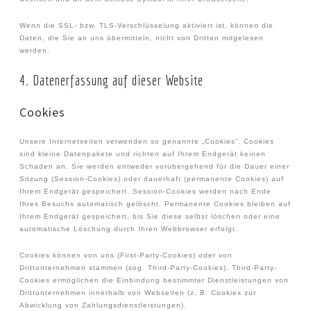
Wenn die SSL- bzw. TLS-Verschlüsselung aktiviert ist, können die
Daten, die Sie an uns übermitteln, nicht von Dritten mitgelesen
werden.
4. Datenerfassung auf dieser Website
Cookies
Unsere Internetseiten verwenden so genannte „Cookies“. Cookies
sind kleine Datenpakete und richten auf Ihrem Endgerät keinen
Schaden an. Sie werden entweder vorübergehend für die Dauer einer
Sitzung (Session-Cookies) oder dauerhaft (permanente Cookies) auf
Ihrem Endgerät gespeichert. Session-Cookies werden nach Ende
Ihres Besuchs automatisch gelöscht. Permanente Cookies bleiben auf
Ihrem Endgerät gespeichert, bis Sie diese selbst löschen oder eine
automatische Löschung durch Ihren Webbrowser erfolgt.
Cookies können von uns (First-Party-Cookies) oder von
Drittunternehmen stammen (sog. Third-Party-Cookies). Third-Party-
Cookies ermöglichen die Einbindung bestimmter Dienstleistungen von
Drittunternehmen innerhalb von Webseiten (z. B. Cookies zur
Abwicklung von Zahlungsdienstleistungen).